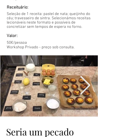
Receituário:
Seleção de 1 receita: pastel de nata; queijinho do
céu; travesseiro de sintra. Selecionámos receitas
lecionáveis neste formato e possíveis de
concretizar sem tempos de espera no forno.
Valor:
50€/pessoa
Workshop Privado - preço sob consulta.
Seria um pecado